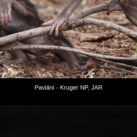
Paviáni - Kruger NP, JAR