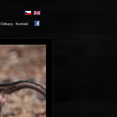
Odkazy
Kontakt